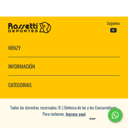
Seguinos
HENZY
INFORMACIÓN
CATEGORIAS
Todos los derechos reservados © | Defensa de las y los Consumidores.
Para reclamos.
Ingrese aquí