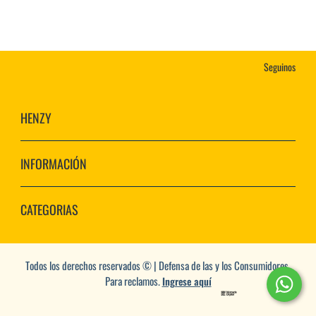
Seguinos
HENZY
INFORMACIÓN
CATEGORIAS
Todos los derechos reservados © | Defensa de las y los Consumidores.
Para reclamos.
Ingrese aquí