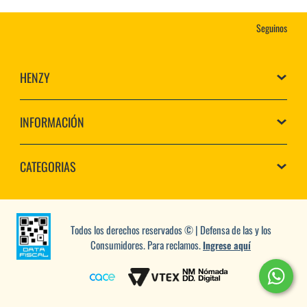
Seguinos
HENZY
INFORMACIÓN
CATEGORIAS
Todos los derechos reservados © | Defensa de las y los
Consumidores. Para reclamos.
Ingrese aquí