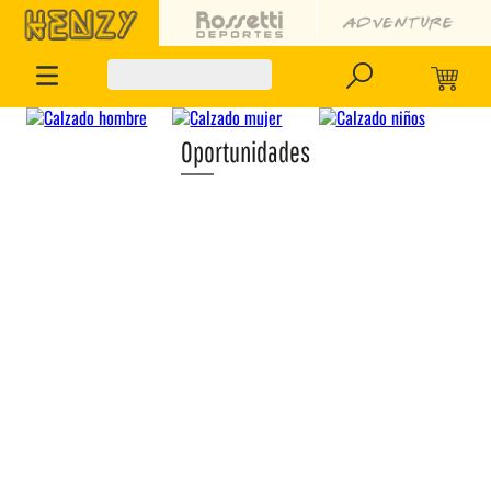
Oportunidades