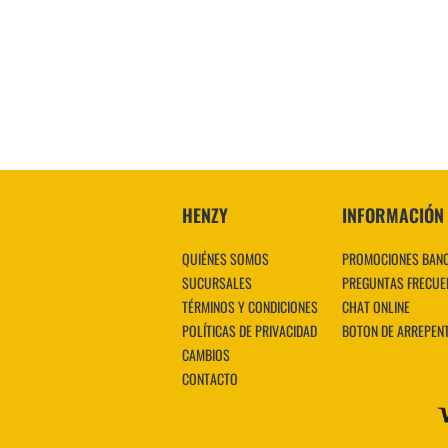
HENZY
INFORMACIÓN
QUIÉNES SOMOS
PROMOCIONES BAN
SUCURSALES
PREGUNTAS FRECUE
TÉRMINOS Y CONDICIONES
CHAT ONLINE
POLÍTICAS DE PRIVACIDAD
BOTON DE ARREPEN
CAMBIOS
CONTACTO