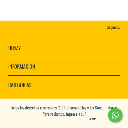
Seguinos
HENZY
INFORMACIÓN
CATEGORIAS
Todos los derechos reservados © | Defensa de las y los Consumidores.
Para reclamos.
Ingrese aquí