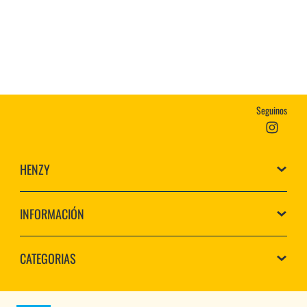
Seguinos
HENZY
INFORMACIÓN
CATEGORIAS