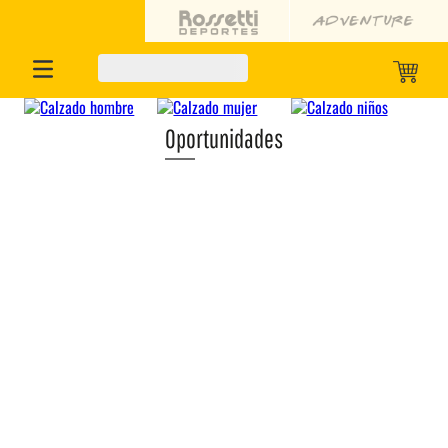
Oportunidades