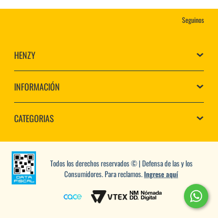
Seguinos
HENZY
INFORMACIÓN
CATEGORIAS
Todos los derechos reservados © | Defensa de las y los
Consumidores. Para reclamos.
Ingrese aquí