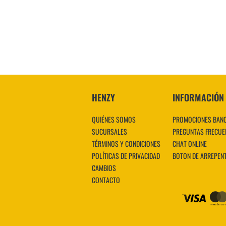
VER MÁS
HENZY
INFORMACIÓN
QUIÉNES SOMOS
PROMOCIONES BAN
SUCURSALES
PREGUNTAS FRECUE
TÉRMINOS Y CONDICIONES
CHAT ONLINE
POLÍTICAS DE PRIVACIDAD
BOTON DE ARREPEN
CAMBIOS
CONTACTO