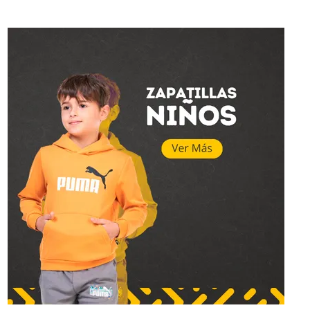
Superstar