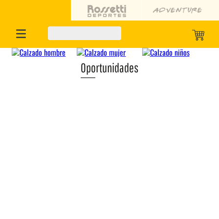
Oportunidades