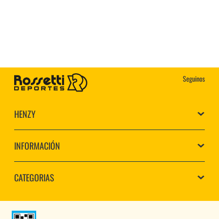
Seguinos
HENZY
INFORMACIÓN
CATEGORIAS