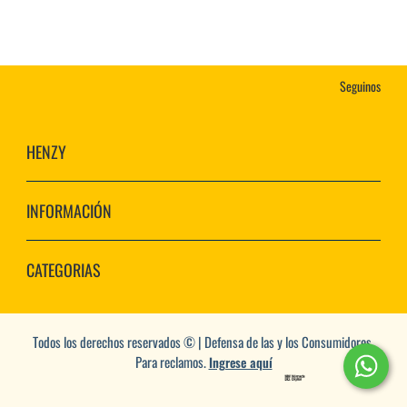
Seguinos
HENZY
INFORMACIÓN
CATEGORIAS
Todos los derechos reservados © | Defensa de las y los Consumidores.
Para reclamos.
Ingrese aquí