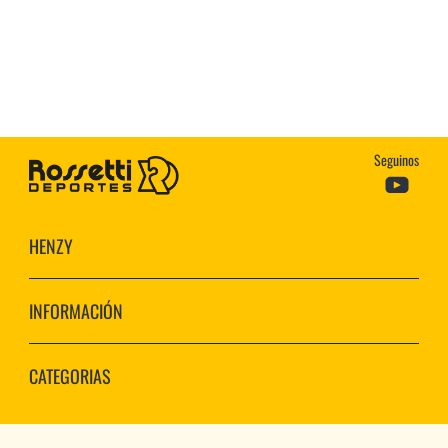
Seguinos
HENZY
INFORMACIÓN
CATEGORIAS