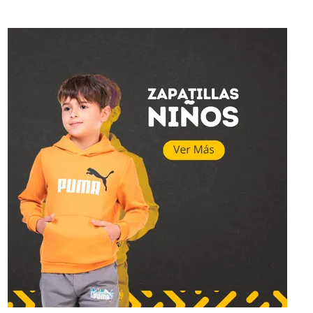
Superstar