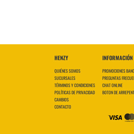
VER MÁS
HENZY
INFORMACIÓN
QUIÉNES SOMOS
PROMOCIONES BAN
SUCURSALES
PREGUNTAS FRECUE
TÉRMINOS Y CONDICIONES
CHAT ONLINE
POLÍTICAS DE PRIVACIDAD
BOTON DE ARREPEN
CAMBIOS
CONTACTO