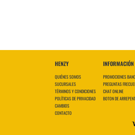
HENZY
INFORMACIÓN
QUIÉNES SOMOS
PROMOCIONES BAN
SUCURSALES
PREGUNTAS FRECUE
TÉRMINOS Y CONDICIONES
CHAT ONLINE
POLÍTICAS DE PRIVACIDAD
BOTON DE ARREPEN
CAMBIOS
CONTACTO