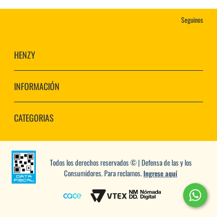
Seguinos
HENZY
INFORMACIÓN
CATEGORIAS
Todos los derechos reservados © | Defensa de las y los
Consumidores. Para reclamos.
Ingrese aquí