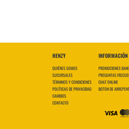
VER MÁS
HENZY
INFORMACIÓN
QUIÉNES SOMOS
PROMOCIONES BAN
SUCURSALES
PREGUNTAS FRECUE
TÉRMINOS Y CONDICIONES
CHAT ONLINE
POLÍTICAS DE PRIVACIDAD
BOTON DE ARREPEN
CAMBIOS
CONTACTO