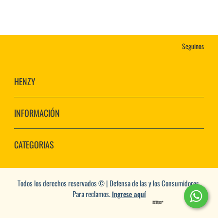
Seguinos
HENZY
INFORMACIÓN
CATEGORIAS
Todos los derechos reservados © | Defensa de las y los Consumidores.
Para reclamos.
Ingrese aquí