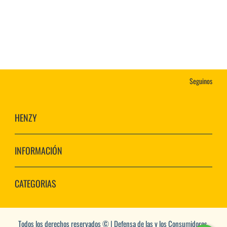
Seguinos
HENZY
INFORMACIÓN
CATEGORIAS
Todos los derechos reservados © | Defensa de las y los Consumidores.