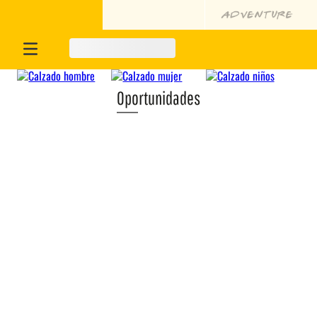
Oportunidades