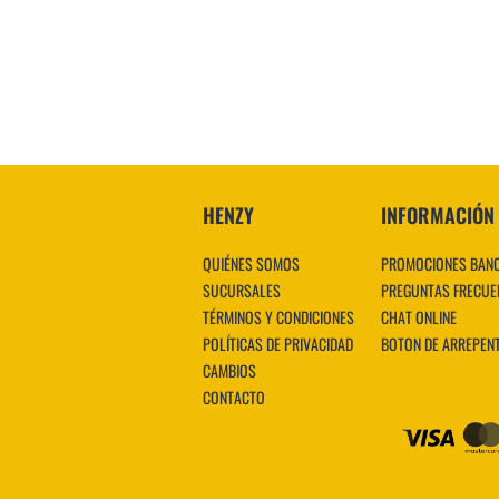
VER MÁS
HENZY
INFORMACIÓN
QUIÉNES SOMOS
PROMOCIONES BAN
SUCURSALES
PREGUNTAS FRECUE
TÉRMINOS Y CONDICIONES
CHAT ONLINE
POLÍTICAS DE PRIVACIDAD
BOTON DE ARREPEN
CAMBIOS
CONTACTO