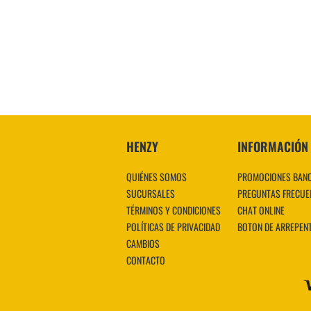
HENZY
INFORMACIÓN
QUIÉNES SOMOS
PROMOCIONES BAN
SUCURSALES
PREGUNTAS FRECUE
TÉRMINOS Y CONDICIONES
CHAT ONLINE
POLÍTICAS DE PRIVACIDAD
BOTON DE ARREPEN
CAMBIOS
CONTACTO