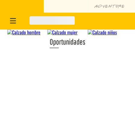
Oportunidades