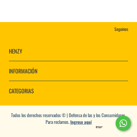
Seguinos
HENZY
INFORMACIÓN
CATEGORIAS
Todos los derechos reservados © | Defensa de las y los Consumidores.
Para reclamos.
Ingrese aquí