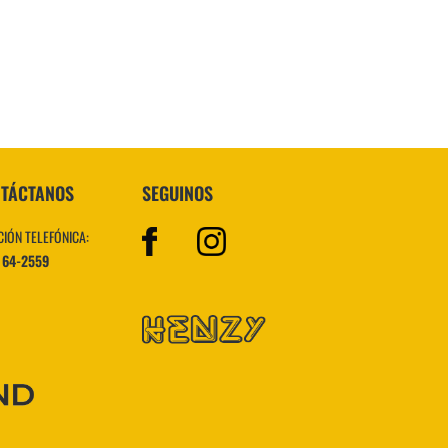
VER MÁS
TÁCTANOS
SEGUINOS
CIÓN TELEFÓNICA:
 64-2559