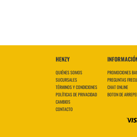
VER MÁS
HENZY
INFORMACIÓ
QUIÉNES SOMOS
PROMOCIONES BA
SUCURSALES
PREGUNTAS FREC
TÉRMINOS Y CONDICIONES
CHAT ONLINE
POLÍTICAS DE PRIVACIDAD
BOTON DE ARREPE
CAMBIOS
CONTACTO