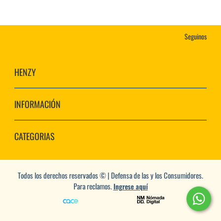
Seguinos
HENZY
INFORMACIÓN
CATEGORIAS
Todos los derechos reservados © | Defensa de las y los Consumidores.
Para reclamos.
Ingrese aquí