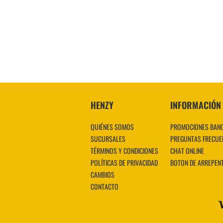
HENZY
INFORMACIÓN
QUIÉNES SOMOS
PROMOCIONES BAN
SUCURSALES
PREGUNTAS FRECUE
TÉRMINOS Y CONDICIONES
CHAT ONLINE
POLÍTICAS DE PRIVACIDAD
BOTON DE ARREPEN
CAMBIOS
CONTACTO