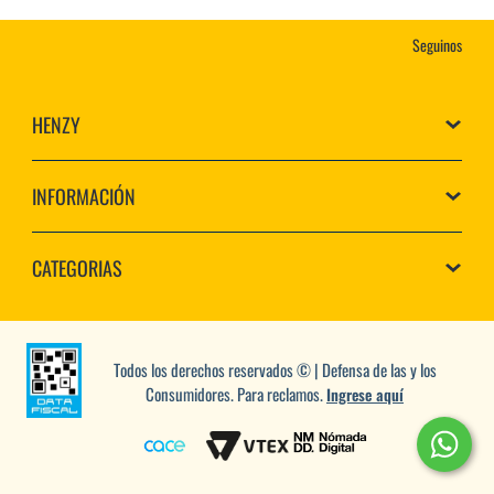
Seguinos
HENZY
INFORMACIÓN
CATEGORIAS
Todos los derechos reservados © | Defensa de las y los
Consumidores. Para reclamos.
Ingrese aquí