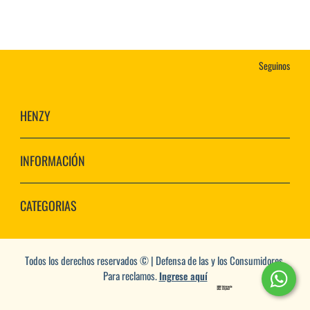
Seguinos
HENZY
INFORMACIÓN
CATEGORIAS
Todos los derechos reservados © | Defensa de las y los Consumidores.
Para reclamos.
Ingrese aquí