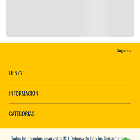
Seguinos
HENZY
INFORMACIÓN
CATEGORIAS