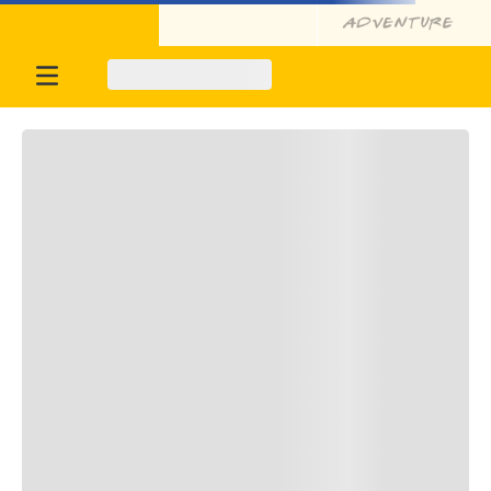
Oportunidades