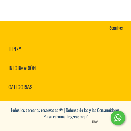
Seguinos
HENZY
INFORMACIÓN
CATEGORIAS
Todos los derechos reservados © | Defensa de las y los Consumidores.
Para reclamos.
Ingrese aquí