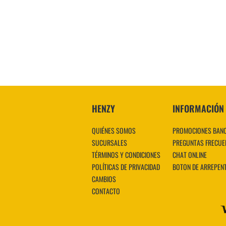
HENZY
INFORMACIÓN
QUIÉNES SOMOS
PROMOCIONES BAN
SUCURSALES
PREGUNTAS FRECUE
TÉRMINOS Y CONDICIONES
CHAT ONLINE
POLÍTICAS DE PRIVACIDAD
BOTON DE ARREPEN
CAMBIOS
CONTACTO