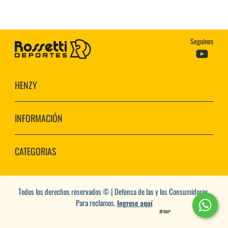
Seguinos
HENZY
INFORMACIÓN
CATEGORIAS
Todos los derechos reservados © | Defensa de las y los Consumidores.
Para reclamos.
Ingrese aquí