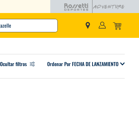
buscando?
Ocultar filtros
Ordenar Por
FECHA DE LANZAMIENTO