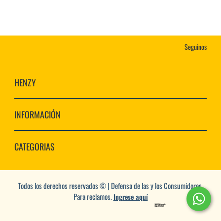
Seguinos
HENZY
INFORMACIÓN
CATEGORIAS
Todos los derechos reservados © | Defensa de las y los Consumidores.
Para reclamos.
Ingrese aquí