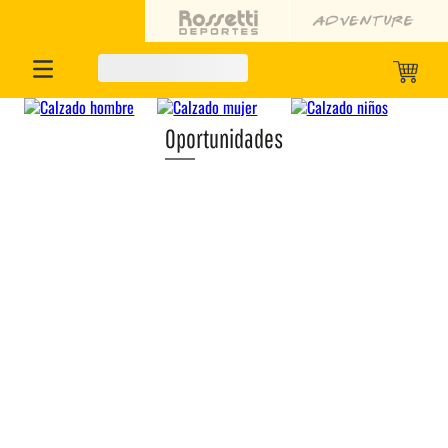
Oportunidades