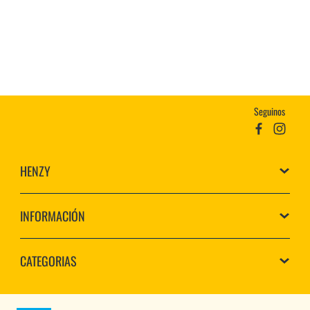
Seguinos
HENZY
INFORMACIÓN
CATEGORIAS