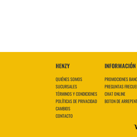
HENZY
INFORMACIÓN
QUIÉNES SOMOS
PROMOCIONES BAN
SUCURSALES
PREGUNTAS FRECUE
TÉRMINOS Y CONDICIONES
CHAT ONLINE
POLÍTICAS DE PRIVACIDAD
BOTON DE ARREPEN
CAMBIOS
CONTACTO