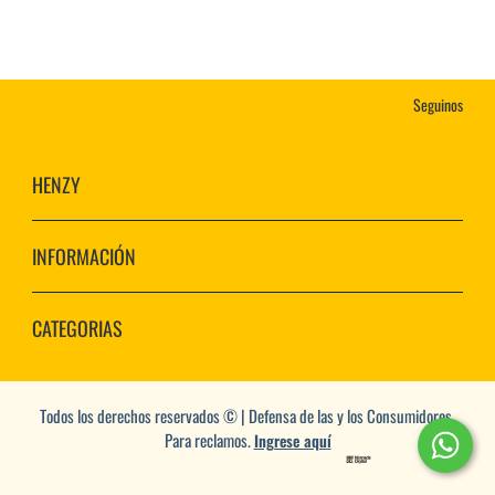
Seguinos
HENZY
INFORMACIÓN
CATEGORIAS
Todos los derechos reservados © | Defensa de las y los Consumidores.
Para reclamos.
Ingrese aquí