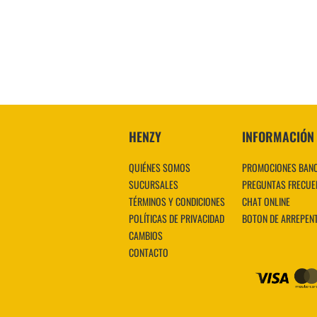
VER MÁS
HENZY
INFORMACIÓN
QUIÉNES SOMOS
PROMOCIONES BAN
SUCURSALES
PREGUNTAS FRECUE
TÉRMINOS Y CONDICIONES
CHAT ONLINE
POLÍTICAS DE PRIVACIDAD
BOTON DE ARREPEN
CAMBIOS
CONTACTO