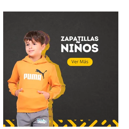
Superstar