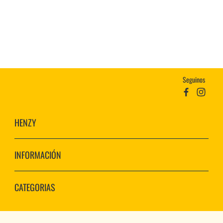
Seguinos
HENZY
INFORMACIÓN
CATEGORIAS