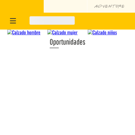
Oportunidades