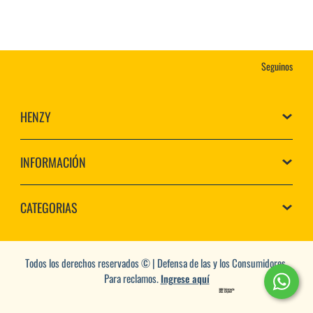
Seguinos
HENZY
INFORMACIÓN
CATEGORIAS
Todos los derechos reservados © | Defensa de las y los Consumidores.
Para reclamos.
Ingrese aquí