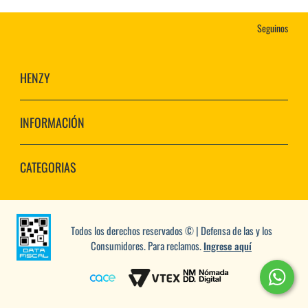
Seguinos
HENZY
INFORMACIÓN
CATEGORIAS
Todos los derechos reservados © | Defensa de las y los
Consumidores. Para reclamos.
Ingrese aquí