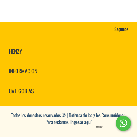
Seguinos
HENZY
INFORMACIÓN
CATEGORIAS
Todos los derechos reservados © | Defensa de las y los Consumidores.
Para reclamos.
Ingrese aquí