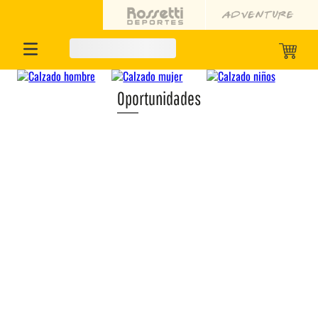
Oportunidades