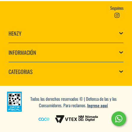
Seguinos
HENZY
INFORMACIÓN
CATEGORIAS
Todos los derechos reservados © | Defensa de las y los
Consumidores. Para reclamos.
Ingrese aquí