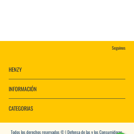
Seguinos
HENZY
INFORMACIÓN
CATEGORIAS
Todos los derechos reservados © | Defensa de las y los Consumidores.