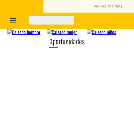
Oportunidades