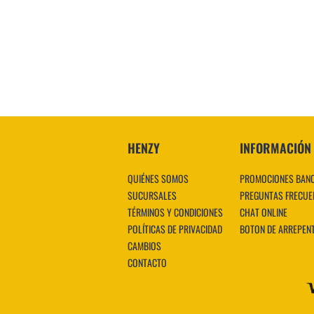
HENZY
INFORMACIÓN
QUIÉNES SOMOS
PROMOCIONES BAN
SUCURSALES
PREGUNTAS FRECUE
TÉRMINOS Y CONDICIONES
CHAT ONLINE
POLÍTICAS DE PRIVACIDAD
BOTON DE ARREPEN
CAMBIOS
CONTACTO