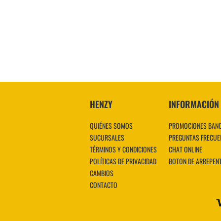
HENZY
INFORMACIÓN
QUIÉNES SOMOS
PROMOCIONES BAN
SUCURSALES
PREGUNTAS FRECUE
TÉRMINOS Y CONDICIONES
CHAT ONLINE
POLÍTICAS DE PRIVACIDAD
BOTON DE ARREPEN
CAMBIOS
CONTACTO