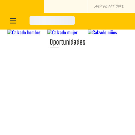
Oportunidades