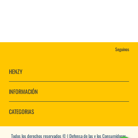
Seguinos
HENZY
INFORMACIÓN
CATEGORIAS
Todos los derechos reservados © | Defensa de las y los Consumidores.