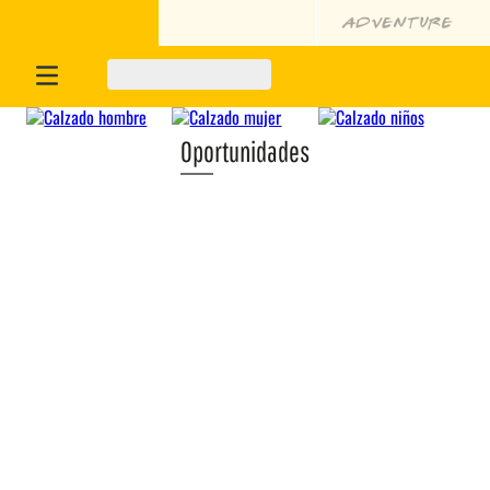
Oportunidades