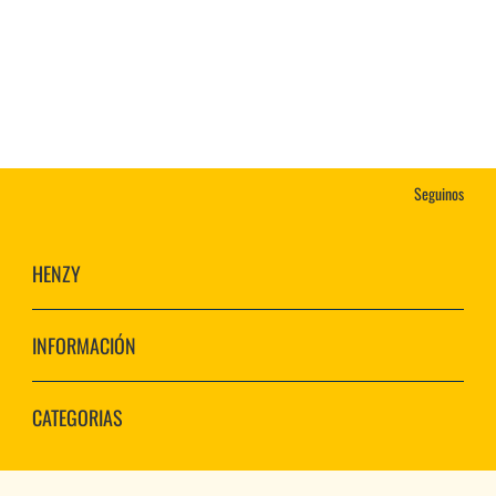
Seguinos
HENZY
INFORMACIÓN
CATEGORIAS