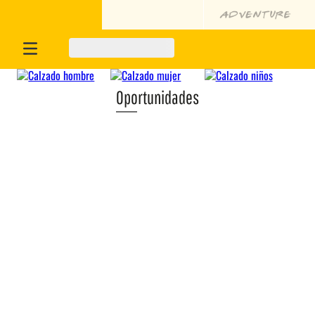
Oportunidades