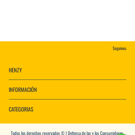
Seguinos
HENZY
INFORMACIÓN
CATEGORIAS
Todos los derechos reservados © | Defensa de las y los Consumidores.