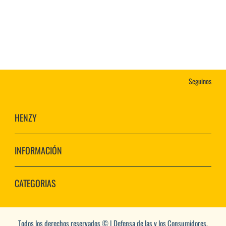
Seguinos
HENZY
INFORMACIÓN
CATEGORIAS
Todos los derechos reservados © | Defensa de las y los Consumidores.