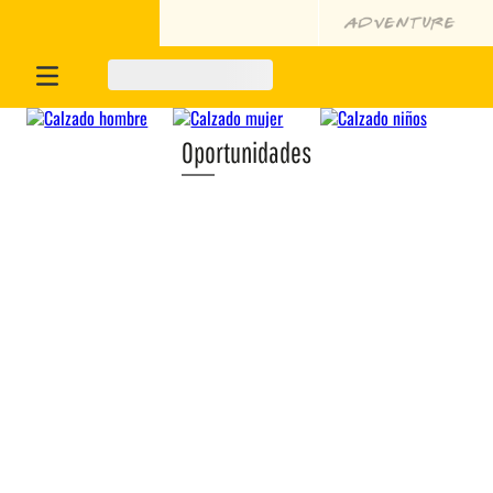
Oportunidades