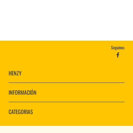
Seguinos
HENZY
INFORMACIÓN
CATEGORIAS