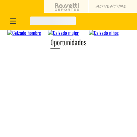
Oportunidades