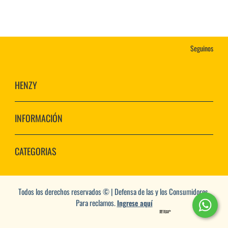
Seguinos
HENZY
INFORMACIÓN
CATEGORIAS
Todos los derechos reservados © | Defensa de las y los Consumidores.
Para reclamos.
Ingrese aquí