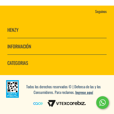
Seguinos
HENZY
INFORMACIÓN
CATEGORIAS
Todos los derechos reservados © | Defensa de las y los
Consumidores. Para reclamos.
Ingrese aquí